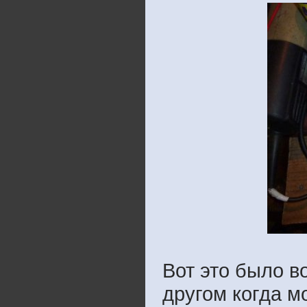
Вот это было в
другом когда м