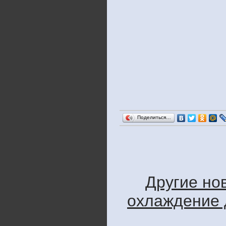
Поделиться…
Другие но
охлаждение д