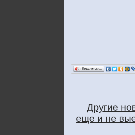
Поделиться…
Другие нов
еще и не вые