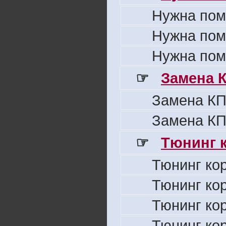
Нужна пом
Нужна пом
Нужна пом
☞
Замена 
Замена КП
Замена КП
☞
Тюнинг к
Тюнинг ко
Тюнинг ко
Тюнинг ко
Тюнинг ко