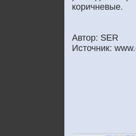
коричневые.
Автор: SER
Источник: www.o