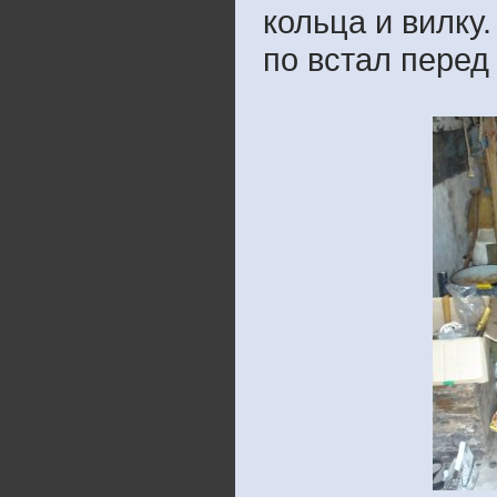
кольца и вилку
по встал перед