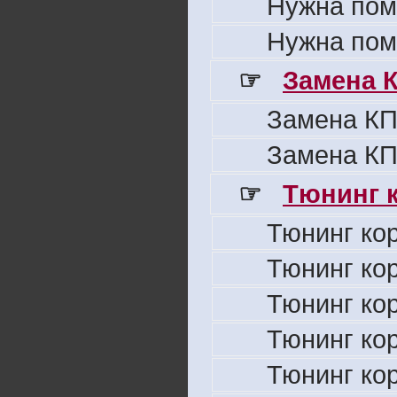
Нужна пом
Нужна пом
☞
Замена 
Замена КП
Замена КП
☞
Тюнинг к
Тюнинг ко
Тюнинг ко
Тюнинг ко
Тюнинг ко
Тюнинг ко