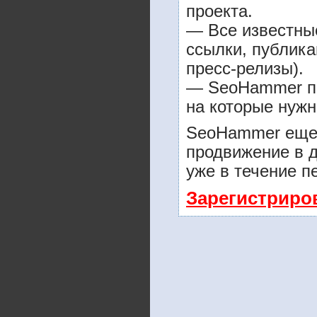
проекта.
— Все известны
ссылки, публика
пресс-релизы).
— SeoHammer пок
на которые нужн
SeoHammer еще 
продвижение в д
уже в течение п
Зарегистриро