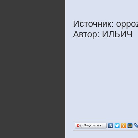
Источник: oppoz
Автор: ИЛЬИЧ
Поделиться…