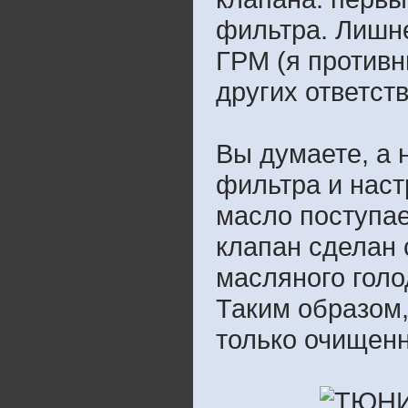
фильтра. Лишн
ГРМ (я противн
других ответс
Вы думаете, а 
фильтра и наст
масло поступае
клапан сделан 
масляного голо
Таким образом,
только очищенн