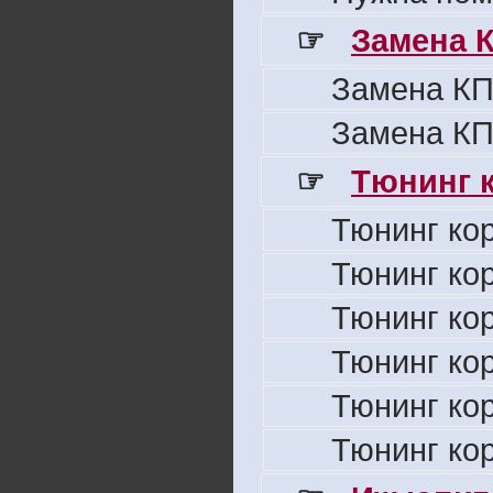
☞
Замена 
Замена КП
Замена КП
☞
Тюнинг к
Тюнинг ко
Тюнинг ко
Тюнинг ко
Тюнинг ко
Тюнинг ко
Тюнинг ко